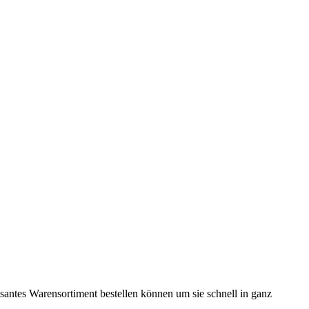
ssantes Warensortiment bestellen können um sie schnell in ganz