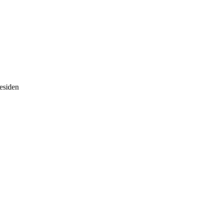
esiden