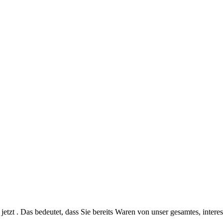
jetzt . Das bedeutet, dass Sie bereits Waren von unser gesamtes, intere