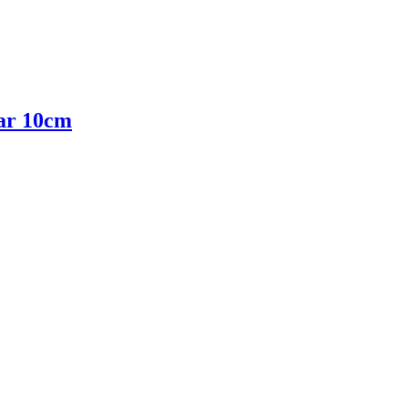
ar 10cm