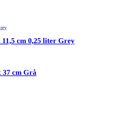
11,5 cm 0,25 liter Grey
x 37 cm Grå