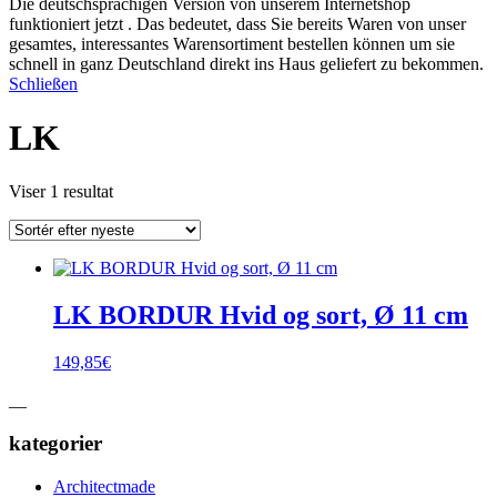
Die deutschsprachigen Version von unserem Internetshop
funktioniert jetzt . Das bedeutet, dass Sie bereits Waren von unser
gesamtes, interessantes Warensortiment bestellen können um sie
schnell in ganz Deutschland direkt ins Haus geliefert zu bekommen.
Schließen
LK
Viser 1 resultat
LK BORDUR Hvid og sort, Ø 11 cm
149,85
€
__
kategorier
Architectmade