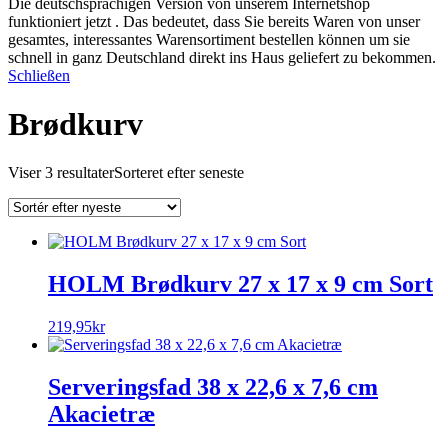
Die deutschsprachigen Version von unserem Internetshop
funktioniert jetzt . Das bedeutet, dass Sie bereits Waren von unser
gesamtes, interessantes Warensortiment bestellen können um sie
schnell in ganz Deutschland direkt ins Haus geliefert zu bekommen.
Schließen
Brødkurv
Viser 3 resultater
Sorteret efter seneste
HOLM Brødkurv 27 x 17 x 9 cm Sort
219,95
kr
Serveringsfad 38 x 22,6 x 7,6 cm
Akacietræ